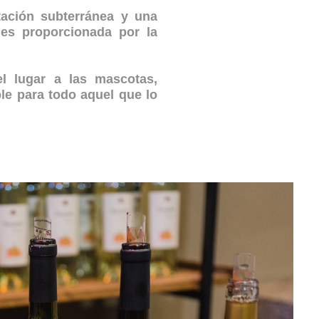
tación subterránea y una
mes proporcionada por la
el lugar a las mascotas,
le para todo aquel que lo