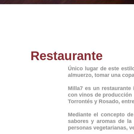
Restaurante
Único lugar de este esti
almuerzo, tomar una copa 
Milla7 es un restaurante
con vinos de producción 
Torrontés y Rosado, entre
Mediante el concepto de 
sabores y aromas de la 
personas vegetarianas, v